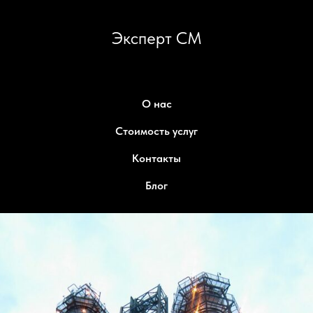
Эксперт СМ
О нас
Стоимость услуг
Контакты
Блог