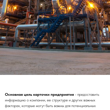
Основная цель карточки предприятия
- предоставить
информацию о компании, ее структуре и других важных
факторах, которые могут быть важны для потенциальных