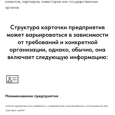
клиентов, партнеров, инвесторов или государственных
органов.
Структура карточки предприятия
может варьироваться в зависимости
от требований и конкретной
организации, однако, обычно, она
включает следующую информацию:
Наименование предприятия
полное юридическое название и сокращенное наименование, используемое для
торговых целей