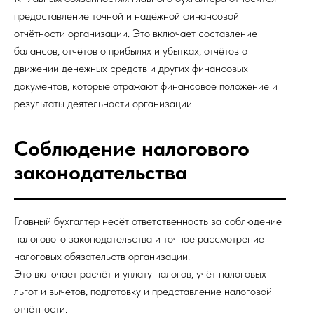
предоставление точной и надёжной финансовой
отчётности организации. Это включает составление
балансов, отчётов о прибылях и убытках, отчётов о
движении денежных средств и других финансовых
документов, которые отражают финансовое положение и
результаты деятельности организации.
Соблюдение налогового
законодательства
Главный бухгалтер несёт ответственность за соблюдение
налогового законодательства и точное рассмотрение
налоговых обязательств организации.
Это включает расчёт и уплату налогов, учёт налоговых
льгот и вычетов, подготовку и представление налоговой
отчётности.