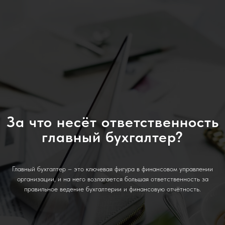
За что несёт ответственность
главный бухгалтер?
Главный бухгалтер – это ключевая фигура в финансовом управлении
организации, и на него возлагается большая ответственность за
правильное ведение бухгалтерии и финансовую отчётность.