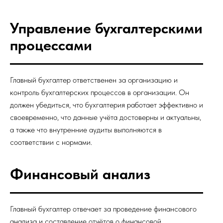
Управление бухгалтерскими
процессами
Главный бухгалтер ответственен за организацию и
контроль бухгалтерских процессов в организации. Он
должен убедиться, что бухгалтерия работает эффективно и
своевременно, что данные учёта достоверны и актуальны,
а также что внутренние аудиты выполняются в
соответствии с нормами.
Финансовый анализ
Главный бухгалтер отвечает за проведение финансового
анализа и составление отчётов о финансовой