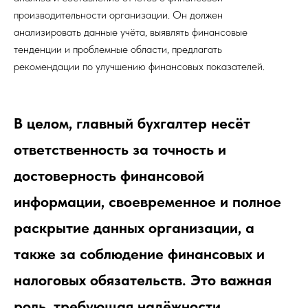
производительности организации. Он должен
анализировать данные учёта, выявлять финансовые
тенденции и проблемные области, предлагать
рекомендации по улучшению финансовых показателей.
В целом, главный бухгалтер несёт
ответственность за точность и
достоверность финансовой
информации, своевременное и полное
раскрытие данных организации, а
также за соблюдение финансовых и
налоговых обязательств. Это важная
роль, требующая надёжности,