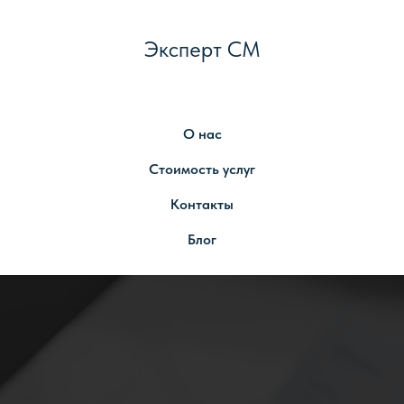
Эксперт СМ
О нас
Стоимость услуг
Контакты
Блог